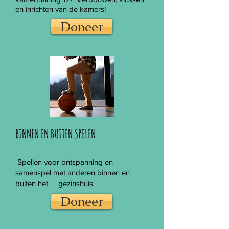
en inrichten van de kamers!
Doneer
BINNEN EN BUITEN SPELEN
Spellen voor ontspanning en
samenspel met anderen binnen en
buiten het gezinshuis.
Doneer