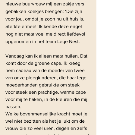
nieuwe buurvrouw mij een zakje vers 
gebakken koekjes brengen: ‘Die zijn 
voor jou, omdat je zoon nu uit huis is. 
Sterkte ermee!’ Ik kende deze engel 
nog niet maar voel me direct liefdevol 
opgenomen in het team Lege Nest. 
Vandaag kan ik alleen maar huilen. Dat 
komt door de groene cape. Ik kreeg 
hem cadeau van de moeder van twee 
van onze pleegkinderen, die haar lege 
moederhanden gebruikte om steek 
voor steek een prachtige, warme cape 
voor mij te haken, in de kleuren die mij 
passen. 
Welke bovenmenselijke kracht moet je 
wel niet bezitten als het je lukt om de 
vrouw die zo veel uren, dagen en zelfs 