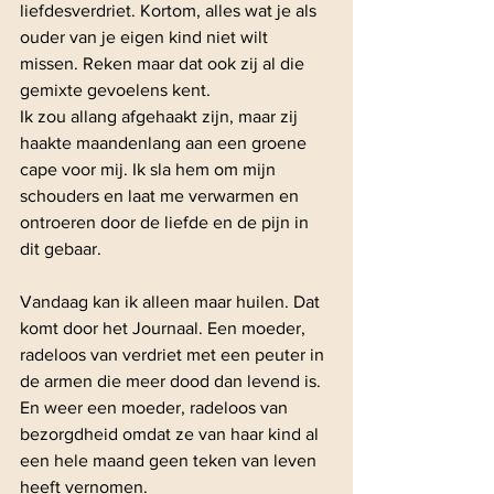
liefdesverdriet. Kortom, alles wat je als 
ouder van je eigen kind niet wilt 
missen. Reken maar dat ook zij al die 
gemixte gevoelens kent. 
Ik zou allang afgehaakt zijn, maar zij 
haakte maandenlang aan een groene 
cape voor mij. Ik sla hem om mijn 
schouders en laat me verwarmen en 
ontroeren door de liefde en de pijn in 
dit gebaar. 
Vandaag kan ik alleen maar huilen. Dat 
komt door het Journaal. Een moeder, 
radeloos van verdriet met een peuter in 
de armen die meer dood dan levend is. 
En weer een moeder, radeloos van 
bezorgdheid omdat ze van haar kind al 
een hele maand geen teken van leven 
heeft vernomen. 