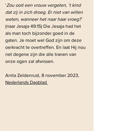
‘
Zou ooit een vrouw vergeten, ‘t kind 
dat zij in zich droeg. Er niet van willen 
weten, wanneer het naar haar vroeg?
’ 
(naar Jesaja 49:15) Die Jesaja had het 
als man toch bijzonder goed in de 
gaten. Je moet wel God zijn om deze 
oerkracht te overtreffen. En laat Hij nou 
net degene zijn die alle tranen van 
onze ogen zal afwissen.
Anita Zeldenrust, 8 november 2023, 
Nederlands Dagblad 