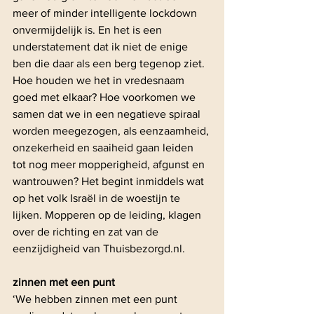
meer of minder intelligente lockdown 
onvermijdelijk is. En het is een 
understatement dat ik niet de enige 
ben die daar als een berg tegenop ziet. 
Hoe houden we het in vredesnaam 
goed met elkaar? Hoe voorkomen we 
samen dat we in een negatieve spiraal 
worden meegezogen, als eenzaamheid, 
onzekerheid en saaiheid gaan leiden 
tot nog meer mopperigheid, afgunst en 
wantrouwen? Het begint inmiddels wat 
op het volk Israël in de woestijn te 
lijken. Mopperen op de leiding, klagen 
over de richting en zat van de 
eenzijdigheid van Thuisbezorgd.nl.
zinnen met een punt
‘We hebben zinnen met een punt 