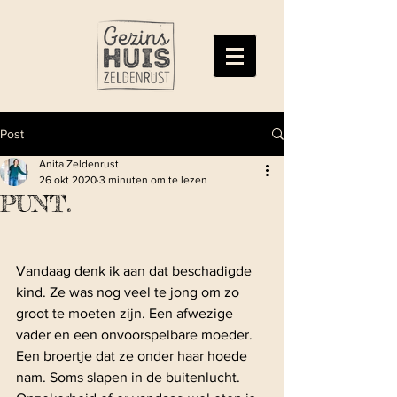
Post
Anita Zeldenrust
26 okt 2020
3 minuten om te lezen
PUNT.
Vandaag denk ik aan dat beschadigde 
kind. Ze was nog veel te jong om zo 
groot te moeten zijn. Een afwezige 
vader en een onvoorspelbare moeder. 
Een broertje dat ze onder haar hoede 
nam. Soms slapen in de buitenlucht. 