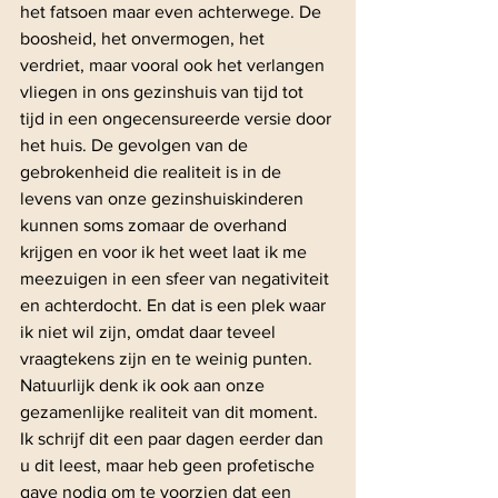
het fatsoen maar even achterwege. De 
boosheid, het onvermogen, het 
verdriet, maar vooral ook het verlangen 
vliegen in ons gezinshuis van tijd tot 
tijd in een ongecensureerde versie door 
het huis. De gevolgen van de 
gebrokenheid die realiteit is in de 
levens van onze gezinshuiskinderen 
kunnen soms zomaar de overhand 
krijgen en voor ik het weet laat ik me 
meezuigen in een sfeer van negativiteit 
en achterdocht. En dat is een plek waar 
ik niet wil zijn, omdat daar teveel 
vraagtekens zijn en te weinig punten.
Natuurlijk denk ik ook aan onze 
gezamenlijke realiteit van dit moment. 
Ik schrijf dit een paar dagen eerder dan 
u dit leest, maar heb geen profetische 
gave nodig om te voorzien dat een 