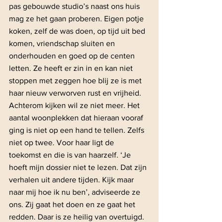
pas gebouwde studio’s naast ons huis 
mag ze het gaan proberen. Eigen potje 
koken, zelf de was doen, op tijd uit bed 
komen, vriendschap sluiten en 
onderhouden en goed op de centen 
letten. Ze heeft er zin in en kan niet 
stoppen met zeggen hoe blij ze is met 
haar nieuw verworven rust en vrijheid. 
Achterom kijken wil ze niet meer. Het 
aantal woonplekken dat hieraan vooraf 
ging is niet op een hand te tellen. Zelfs 
niet op twee. Voor haar ligt de 
toekomst en die is van haarzelf. ‘Je 
hoeft mijn dossier niet te lezen. Dat zijn 
verhalen uit andere tijden. Kijk maar 
naar mij hoe ik nu ben’, adviseerde ze 
ons. Zij gaat het doen en ze gaat het 
redden. Daar is ze heilig van overtuigd.