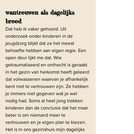
wantrouwen als dagelijks 
brood
Dat heb ik vaker gehoord. Uit 
onderzoek onder kinderen in de 
jeugdzorg blijkt dat ze het meest 
behoefte hebben aan eigen regie. Een 
open deur lijkt me dat. Wie 
getraumatiseerd en onthecht is geraakt 
in het gezin van herkomst heeft geleerd 
dat volwassenen waarvan je afhankelijk 
bent niet te vertrouwen zijn. Ze hebben 
je immers niet gegeven wat je wel 
nodig had. Soms al heel jong trekken 
kinderen dan de conclusie dat het maar 
beter is om niemand meer te 
vertrouwen en je eigen plan te kiezen. 
Het is in ons gezinshuis mijn dagelijks 