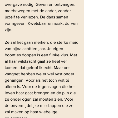
overgave nodig. Geven en ontvangen, 
meebewegen met de ander, zonder 
jezelf te verliezen. De dans samen 
vormgeven. Kwetsbaar en naakt durven 
zijn. 
Ze zal het gaan merken, die sterke meid 
van bijna achttien jaar. Je eigen 
boontjes doppen is een flinke klus. Met 
al haar wilskracht gaat ze heel ver 
komen, dat geloof ik echt. Maar ons 
vangnet hebben we er wel vast onder 
gehangen. Voor als het toch wat té 
alleen is. Voor de tegenslagen die het 
leven haar gaat brengen en de pijn die 
ze onder ogen zal moeten zien. Voor 
de onvermijdelijke misstappen die ze 
zal maken op haar wiebelige 