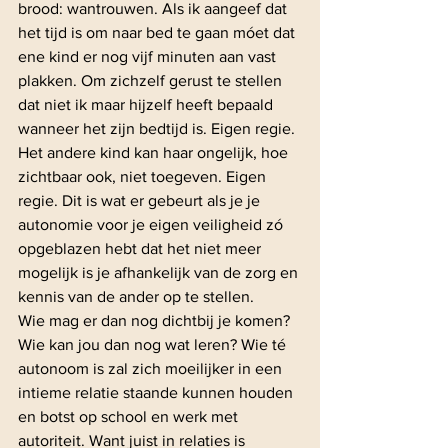
brood: wantrouwen. Als ik aangeef dat 
het tijd is om naar bed te gaan móet dat 
ene kind er nog vijf minuten aan vast 
plakken. Om zichzelf gerust te stellen 
dat niet ik maar hijzelf heeft bepaald 
wanneer het zijn bedtijd is. Eigen regie. 
Het andere kind kan haar ongelijk, hoe 
zichtbaar ook, niet toegeven. Eigen 
regie. Dit is wat er gebeurt als je je 
autonomie voor je eigen veiligheid zó 
opgeblazen hebt dat het niet meer 
mogelijk is je afhankelijk van de zorg en 
kennis van de ander op te stellen. 
Wie mag er dan nog dichtbij je komen? 
Wie kan jou dan nog wat leren? Wie té 
autonoom is zal zich moeilijker in een 
intieme relatie staande kunnen houden 
en botst op school en werk met 
autoriteit. Want juist in relaties is 