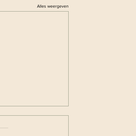
Alles weergeven