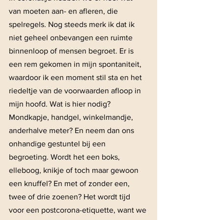
van moeten aan- en afleren, die 
spelregels. Nog steeds merk ik dat ik 
niet geheel onbevangen een ruimte 
binnenloop of mensen begroet. Er is 
een rem gekomen in mijn spontaniteit, 
waardoor ik een moment stil sta en het 
riedeltje van de voorwaarden afloop in 
mijn hoofd. Wat is hier nodig? 
Mondkapje, handgel, winkelmandje, 
anderhalve meter? En neem dan ons 
onhandige gestuntel bij een 
begroeting. Wordt het een boks, 
elleboog, knikje of toch maar gewoon 
een knuffel? En met of zonder een, 
twee of drie zoenen? Het wordt tijd 
voor een postcorona-etiquette, want we 