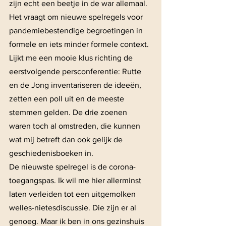
zijn echt een beetje in de war allemaal. 
Het vraagt om nieuwe spelregels voor 
pandemiebestendige begroetingen in 
formele en iets minder formele context. 
Lijkt me een mooie klus richting de 
eerstvolgende persconferentie: Rutte 
en de Jong inventariseren de ideeën, 
zetten een poll uit en de meeste 
stemmen gelden. De drie zoenen 
waren toch al omstreden, die kunnen 
wat mij betreft dan ook gelijk de 
geschiedenisboeken in.
De nieuwste spelregel is de corona-
toegangspas. Ik wil me hier allerminst 
laten verleiden tot een uitgemolken 
welles-nietesdiscussie. Die zijn er al 
genoeg. Maar ik ben in ons gezinshuis 