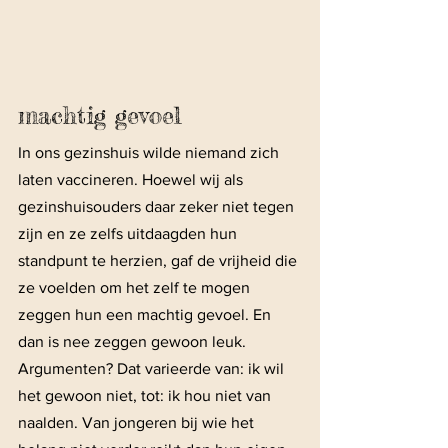
machtig gevoel
In ons gezinshuis wilde niemand zich 
laten vaccineren. Hoewel wij als 
gezinshuisouders daar zeker niet tegen 
zijn en ze zelfs uitdaagden hun 
standpunt te herzien, gaf de vrijheid die 
ze voelden om het zelf te mogen 
zeggen hun een machtig gevoel. En 
dan is nee zeggen gewoon leuk. 
Argumenten? Dat varieerde van: ik wil 
het gewoon niet, tot: ik hou niet van 
naalden. Van jongeren bij wie het 