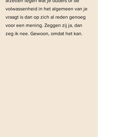
afzetten tegen wat je ouders of de 
volwassenheid in het algemeen van je 
vraagt is dan op zich al reden genoeg 
voor een mening. Zeggen zij ja, dan 
zeg ik nee. Gewoon, omdat het kan.