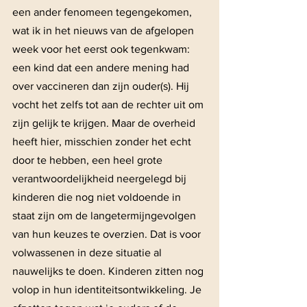
een ander fenomeen tegengekomen, 
wat ik in het nieuws van de afgelopen 
week voor het eerst ook tegenkwam: 
een kind dat een andere mening had 
over vaccineren dan zijn ouder(s). Hij 
vocht het zelfs tot aan de rechter uit om 
zijn gelijk te krijgen. Maar de overheid 
heeft hier, misschien zonder het echt 
door te hebben, een heel grote 
verantwoordelijkheid neergelegd bij 
kinderen die nog niet voldoende in 
staat zijn om de langetermijngevolgen 
van hun keuzes te overzien. Dat is voor 
volwassenen in deze situatie al 
nauwelijks te doen. Kinderen zitten nog 
volop in hun identiteitsontwikkeling. Je 