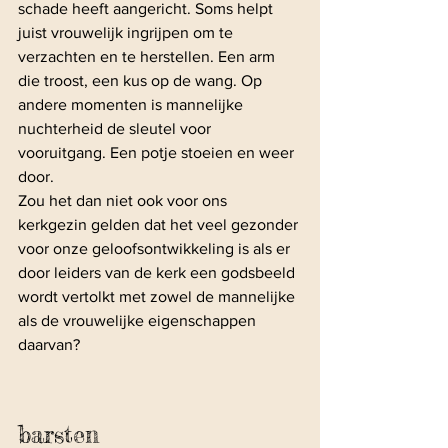
schade heeft aangericht. Soms helpt 
juist vrouwelijk ingrijpen om te 
verzachten en te herstellen. Een arm 
die troost, een kus op de wang. Op 
andere momenten is mannelijke 
nuchterheid de sleutel voor 
vooruitgang. Een potje stoeien en weer 
door.
Zou het dan niet ook voor ons 
kerkgezin gelden dat het veel gezonder 
voor onze geloofsontwikkeling is als er 
door leiders van de kerk een godsbeeld 
wordt vertolkt met zowel de mannelijke 
als de vrouwelijke eigenschappen 
daarvan?
barsten