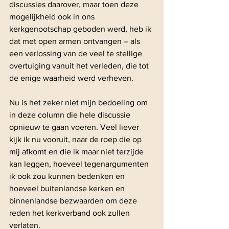
discussies daarover, maar toen deze 
mogelijkheid ook in ons 
kerkgenootschap geboden werd, heb ik 
dat met open armen ontvangen – als 
een verlossing van de veel te stellige 
overtuiging vanuit het verleden, die tot 
de enige waarheid werd verheven.
Nu is het zeker niet mijn bedoeling om 
in deze column die hele discussie 
opnieuw te gaan voeren. Veel liever 
kijk ik nu vooruit, naar de roep die op 
mij afkomt en die ik maar niet terzijde 
kan leggen, hoeveel tegenargumenten 
ik ook zou kunnen bedenken en 
hoeveel buitenlandse kerken en 
binnenlandse bezwaarden om deze 
reden het kerkverband ook zullen 
verlaten.