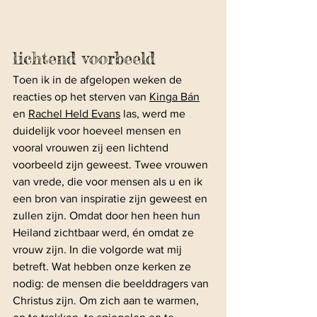
lichtend voorbeeld
Toen ik in de afgelopen weken de 
reacties op het sterven van 
Kinga Bán
en 
Rachel Held Evans
 las, werd me 
duidelijk voor hoeveel mensen en 
vooral vrouwen zij een lichtend 
voorbeeld zijn geweest. Twee vrouwen 
van vrede, die voor mensen als u en ik 
een bron van inspiratie zijn geweest en 
zullen zijn. Omdat door hen heen hun 
Heiland zichtbaar werd, én omdat ze 
vrouw zijn. In die volgorde wat mij 
betreft. Wat hebben onze kerken ze 
nodig: de mensen die beelddragers van 
Christus zijn. Om zich aan te warmen, 